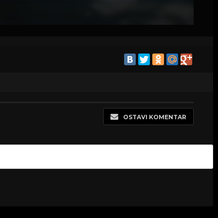
OSTAVI KOMENTAR