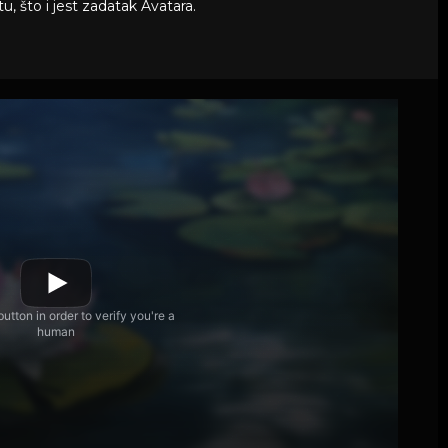
, što i jest zadatak Avatara.