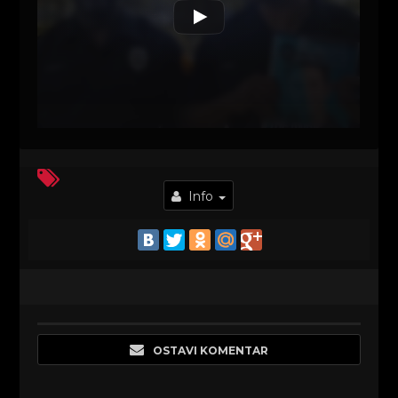
Info
OSTAVI KOMENTAR