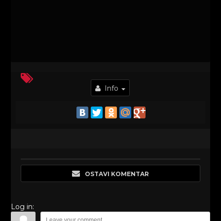
Info
OSTAVI KOMENTAR
Log in: