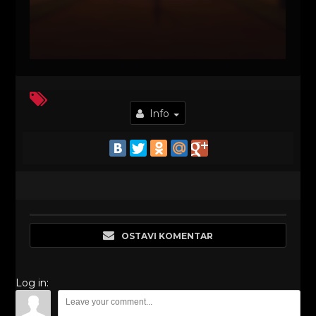
Info
OSTAVI KOMENTAR
Log in: