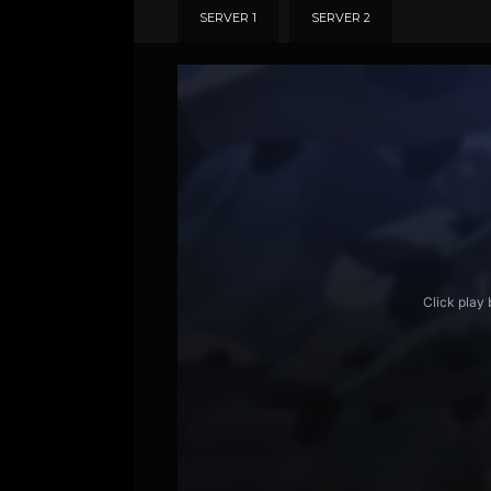
SERVER 1
SERVER 2