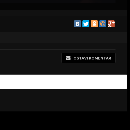
OSTAVI KOMENTAR