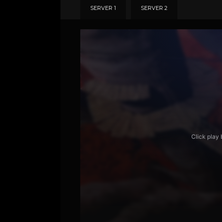
SERVER 1
SERVER 2