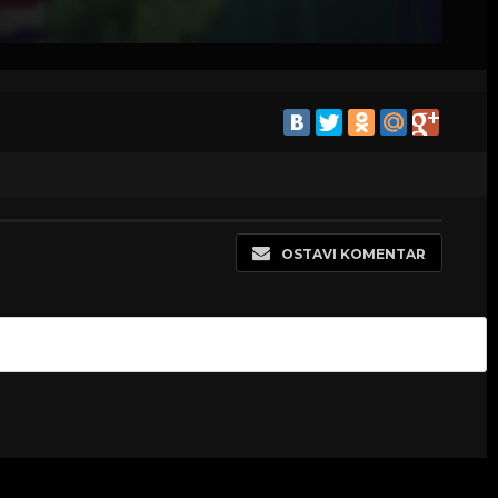
OSTAVI KOMENTAR