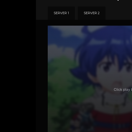
SERVER 1
SERVER 2