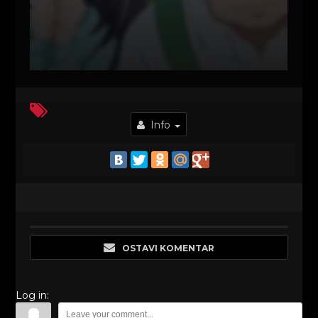
Info
OSTAVI KOMENTAR
Log in: