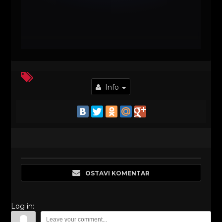
Info
OSTAVI KOMENTAR
Log in: