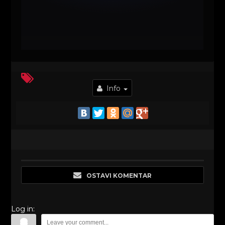
Info
OSTAVI KOMENTAR
Log in: