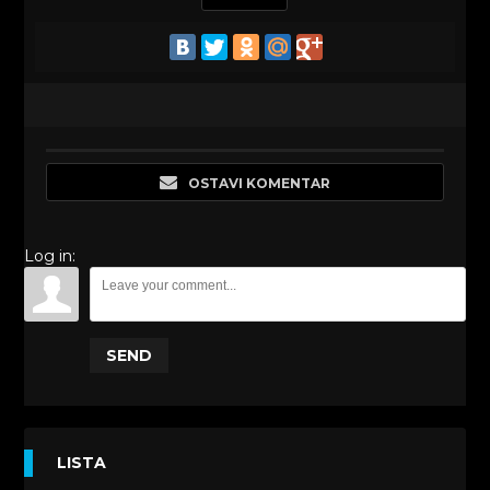
OSTAVI KOMENTAR
Log in:
SEND
LISTA