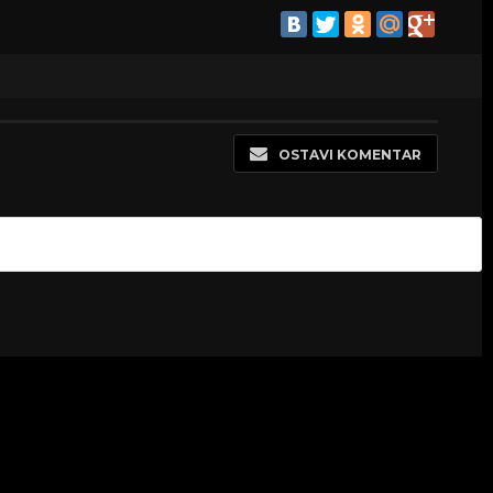
OSTAVI KOMENTAR