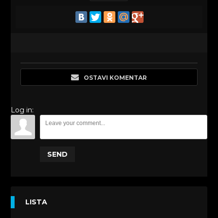
OSTAVI KOMENTAR
Log in:
SEND
LISTA