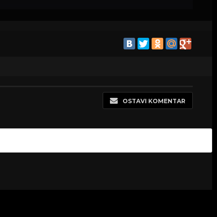
OSTAVI KOMENTAR