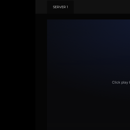
SERVER 1