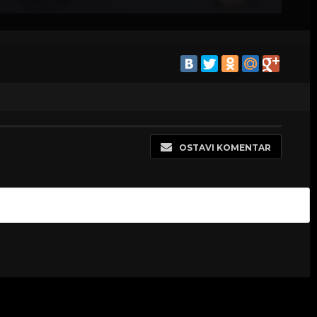
OSTAVI KOMENTAR