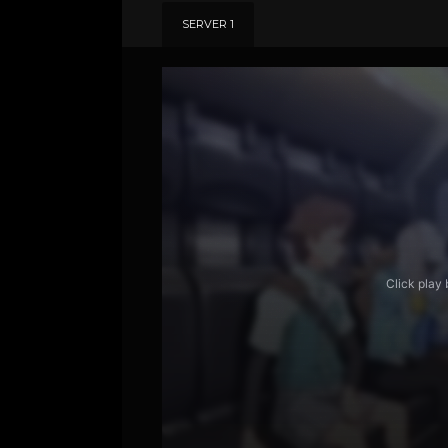
SERVER 1