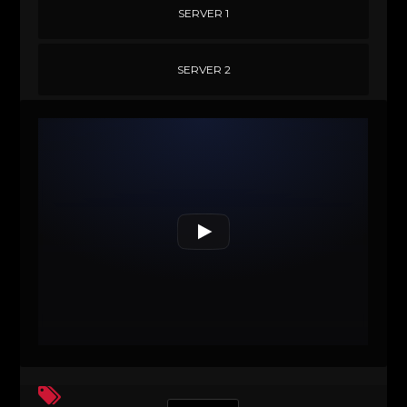
SERVER 1
SERVER 2