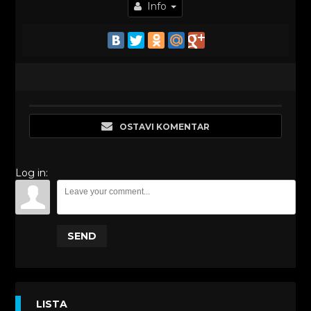
Info
OSTAVI KOMENTAR
Log in:
SEND
LISTA