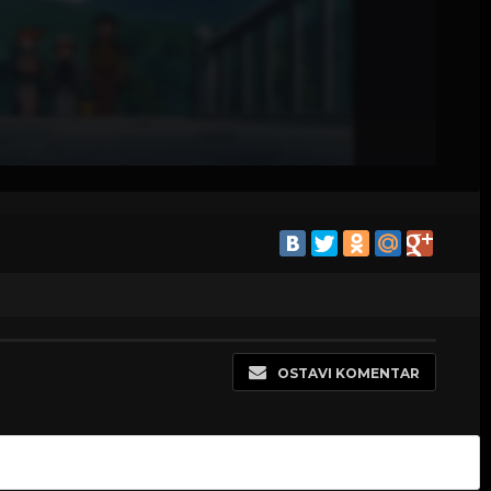
OSTAVI KOMENTAR