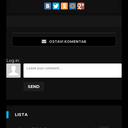
OSTAVI KOMENTAR
Log in:
SEND
LISTA