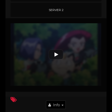
SERVER 2
Info