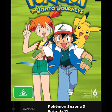
Pokémon Sezona 3
OZNAKE:
Epizoda 12