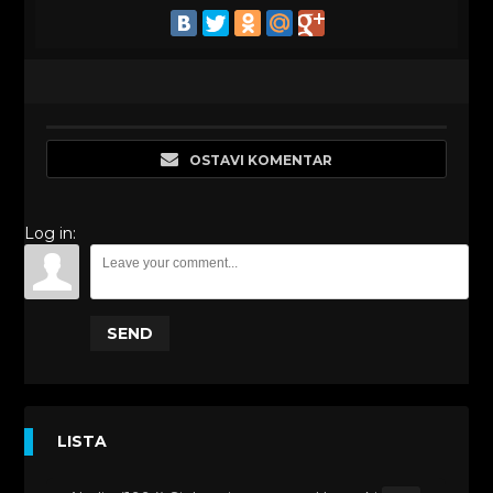
OSTAVI KOMENTAR
Log in:
SEND
LISTA