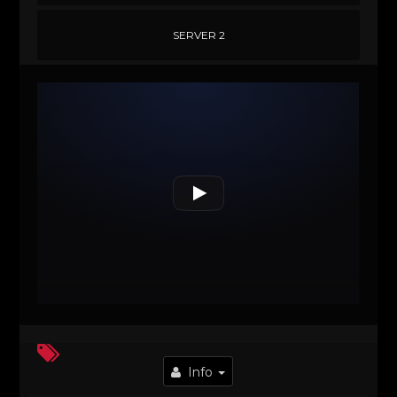
SERVER 2
Info