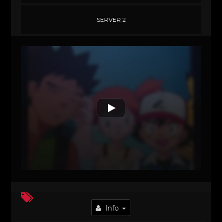
SERVER 2
Info