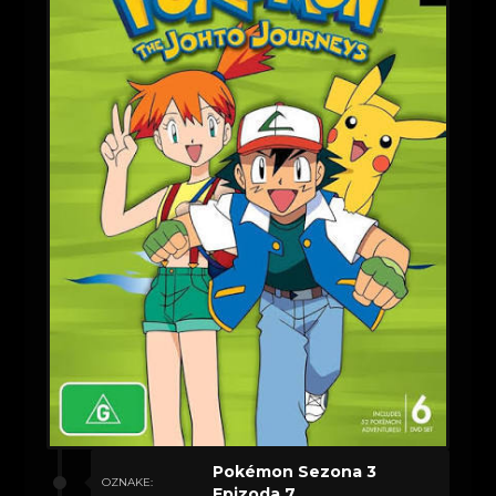
Pokémon Sezona 3
OZNAKE:
Epizoda 7