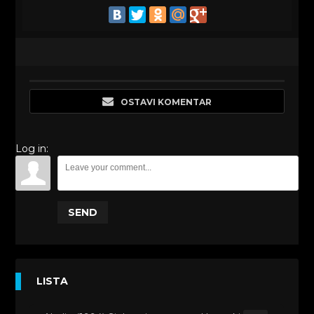
OSTAVI KOMENTAR
Log in:
SEND
LISTA