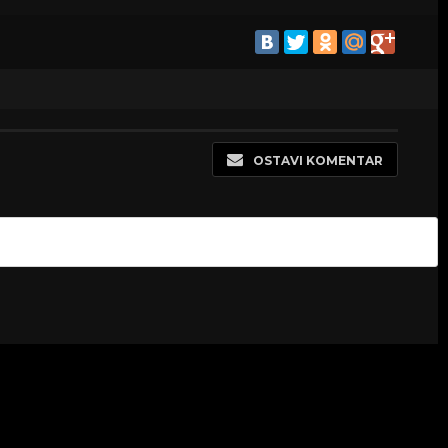
OSTAVI KOMENTAR